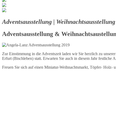
Adventsausstellung | Weihnachtsausstellung |
Adventsausstellung & Weihnachtsaustellunge
Zur Einstimmung in die Adventszeit laden wir Sie herzlich zu unserer 
Erfurt (Bischleben) statt. Erwarten Sie auch in diesem Jahr festliche
Freuen Sie sich auf einen Miniatur-Weihnachtsmarkt, Töpfer- Holz- 