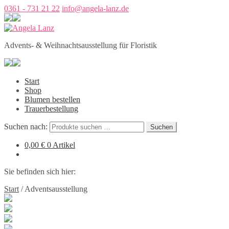
0361 - 731 21 22
info@angela-lanz.de
Advents- & Weihnachtsausstellung für Floristik
Start
Shop
Blumen bestellen
Trauerbestellung
Suchen nach:
Suchen
0,00
€
0 Artikel
Sie befinden sich hier:
Start
/
Adventsausstellung