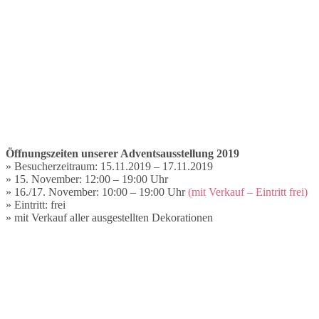
Öffnungszeiten unserer Adventsausstellung 2019
» Besucherzeitraum: 15.11.2019 – 17.11.2019
» 15. November: 12:00 – 19:00 Uhr
» 16./17. November: 10:00 – 19:00 Uhr
(mit Verkauf – Eintritt frei)
» Eintritt: frei
» mit Verkauf aller ausgestellten Dekorationen