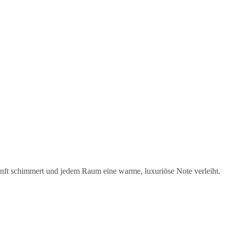
sanft schimmert und jedem Raum eine warme, luxuriöse Note verleiht.