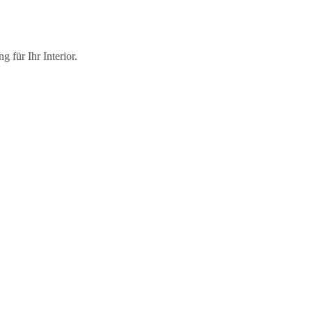
 für Ihr Interior.