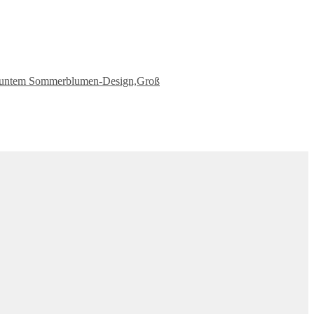
 buntem Sommerblumen-Design,Groß