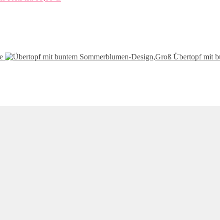
e
Übertopf mit