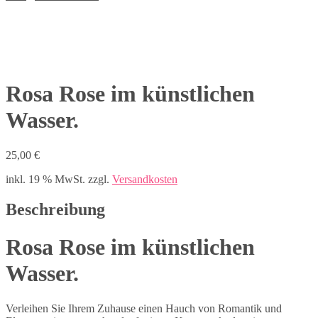
Rosa Rose im künstlichen
Wasser.
25,00
€
inkl. 19 % MwSt.
zzgl.
Versandkosten
Beschreibung
Rosa Rose im künstlichen
Wasser.
Verleihen Sie Ihrem Zuhause einen Hauch von Romantik und