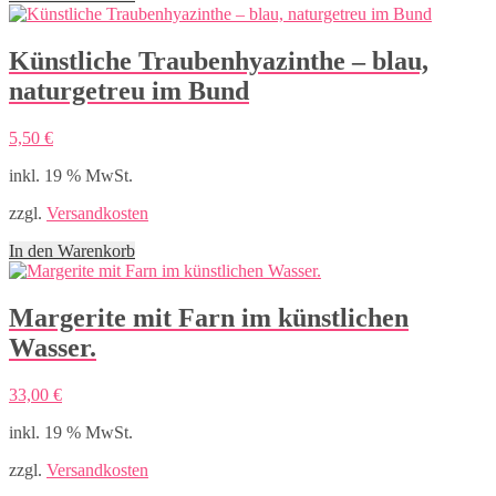
Künstliche Traubenhyazinthe – blau,
naturgetreu im Bund
5,50
€
inkl. 19 % MwSt.
zzgl.
Versandkosten
In den Warenkorb
Margerite mit Farn im künstlichen
Wasser.
33,00
€
inkl. 19 % MwSt.
zzgl.
Versandkosten