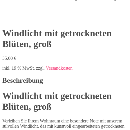
Windlicht mit getrockneten
Blüten, groß
35,00
€
inkl. 19 % MwSt.
zzgl.
Versandkosten
Beschreibung
Windlicht mit getrockneten
Blüten, groß
Verleihen Sie Ihrem Wohnraum eine besondere Note mit unserem
stilvollen Windlicht, das mit kunstvoll eingearbeiteten getrockneten